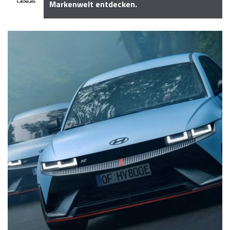
Markenwelt entdecken.