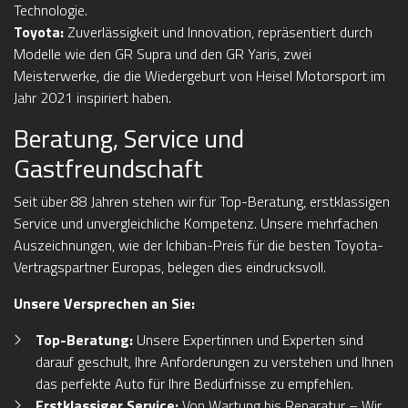
Technologie.
Toyota:
Zuverlässigkeit und Innovation, repräsentiert durch
Modelle wie den GR Supra und den GR Yaris, zwei
Meisterwerke, die die Wiedergeburt von Heisel Motorsport im
Jahr 2021 inspiriert haben.
Beratung, Service und
Gastfreundschaft
Seit über 88 Jahren stehen wir für Top-Beratung, erstklassigen
Service und unvergleichliche Kompetenz. Unsere mehrfachen
Auszeichnungen, wie der Ichiban-Preis für die besten Toyota-
Vertragspartner Europas, belegen dies eindrucksvoll.
Unsere Versprechen an Sie:
Top-Beratung:
Unsere Expertinnen und Experten sind
darauf geschult, Ihre Anforderungen zu verstehen und Ihnen
das perfekte Auto für Ihre Bedürfnisse zu empfehlen.
Erstklassiger Service:
Von Wartung bis Reparatur – Wir