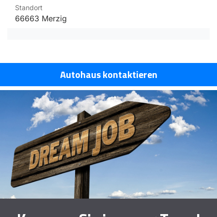
Standort
66663 Merzig
Autohaus kontaktieren