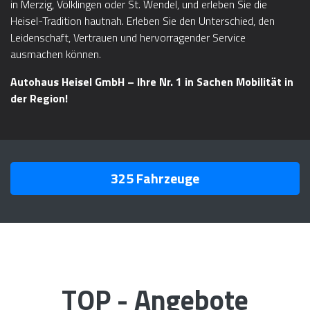
in Merzig, Völklingen oder St. Wendel, und erleben Sie die
Heisel-Tradition hautnah. Erleben Sie den Unterschied, den
Leidenschaft, Vertrauen und hervorragender Service
ausmachen können.
Autohaus Heisel GmbH – Ihre Nr. 1 in Sachen Mobilität in
der Region!
325
Fahrzeuge
TOP - Angebote