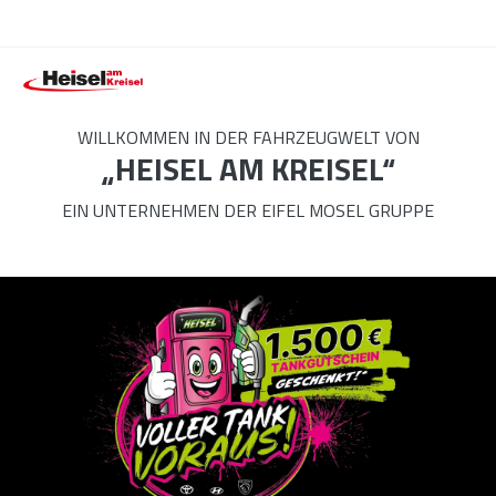
WILLKOMMEN IN DER FAHRZEUGWELT VON
„HEISEL AM KREISEL“
EIN UNTERNEHMEN DER EIFEL MOSEL GRUPPE