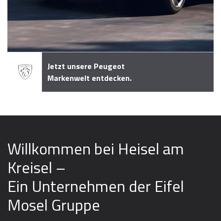
Jetzt unsere Peugeot
Markenwelt entdecken.
Willkommen bei Heisel am
Kreisel –
Ein Unternehmen der Eifel
Mosel Gruppe