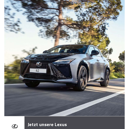
Jetzt unsere Lexus