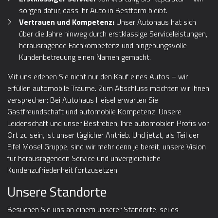
sorgen dafür, dass Ihr Auto in Bestform bleibt.
Vertrauen und Kompetenz:
Unser Autohaus hat sich
über die Jahre hinweg durch erstklassige Serviceleistungen,
herausragende Fachkompetenz und hingebungsvolle
Kundenbetreuung einen Namen gemacht.
Mit uns erleben Sie nicht nur den Kauf eines Autos – wir
erfüllen automobile Träume. Zum Abschluss möchten wir Ihnen
versprechen: Bei Autohaus Heisel erwarten Sie
Gastfreundschaft und automobile Kompetenz. Unsere
Leidenschaft und unser Bestreben, Ihre automobilen Profis vor
Ort zu sein, ist unser täglicher Antrieb. Und jetzt, als Teil der
Eifel Mosel Gruppe, sind wir mehr denn je bereit, unsere Vision
für herausragenden Service und unvergleichliche
Kundenzufriedenheit fortzusetzen.
Unsere Standorte
Besuchen Sie uns an einem unserer Standorte, sei es