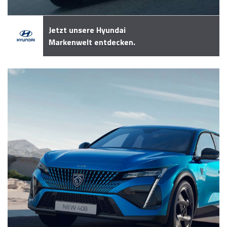
Jetzt unsere Hyundai
Markenwelt entdecken.