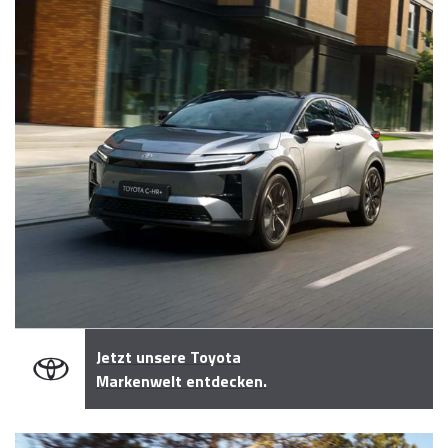
Jetzt unsere Toyota
Markenwelt entdecken.