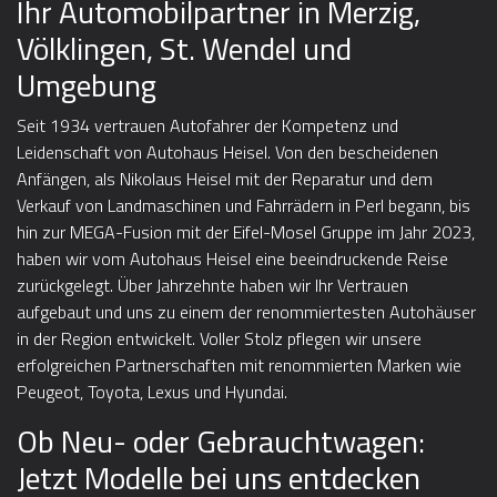
Ihr Automobilpartner in Merzig,
Völklingen, St. Wendel und
Umgebung
Seit 1934 vertrauen Autofahrer der Kompetenz und
Leidenschaft von Autohaus Heisel. Von den bescheidenen
Anfängen, als Nikolaus Heisel mit der Reparatur und dem
Verkauf von Landmaschinen und Fahrrädern in Perl begann, bis
hin zur MEGA-Fusion mit der Eifel-Mosel Gruppe im Jahr 2023,
haben wir vom Autohaus Heisel eine beeindruckende Reise
zurückgelegt. Über Jahrzehnte haben wir Ihr Vertrauen
aufgebaut und uns zu einem der renommiertesten Autohäuser
in der Region entwickelt. Voller Stolz pflegen wir unsere
erfolgreichen Partnerschaften mit renommierten Marken wie
Peugeot, Toyota, Lexus und Hyundai.
Ob Neu- oder Gebrauchtwagen:
Jetzt Modelle bei uns entdecken