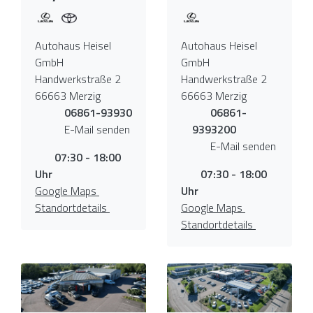
Autohaus Heisel
Autohaus Heisel
GmbH
GmbH
Handwerkstraße 2
Handwerkstraße 2
66663 Merzig
66663 Merzig
06861-93930
06861-
E-Mail senden
9393200
E-Mail senden
07:30 - 18:00
Uhr
07:30 - 18:00
Google Maps
Uhr
Standortdetails
Google Maps
Standortdetails