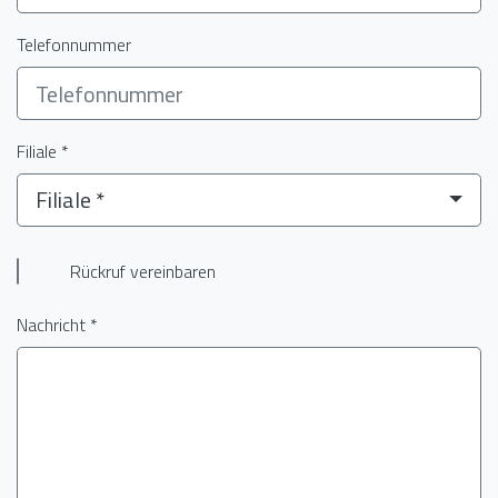
Telefonnummer
Filiale *
Filiale *
Rückruf vereinbaren
Nachricht *