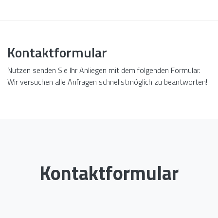
Kontaktformular
Nutzen senden Sie Ihr Anliegen mit dem folgenden Formular.
Wir versuchen alle Anfragen schnellstmöglich zu beantworten!
Kontaktformular