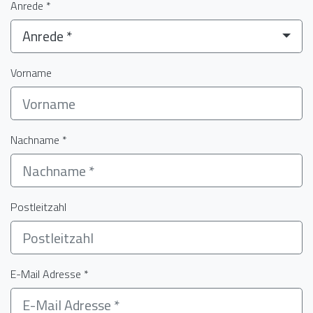
Anrede *
Anrede *
Vorname
Nachname *
Postleitzahl
E-Mail Adresse *