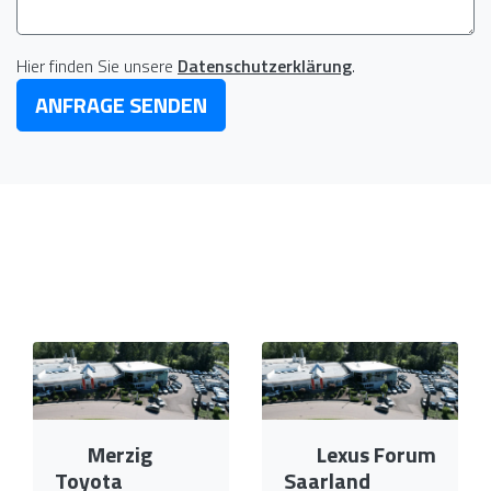
Hier finden Sie unsere
Datenschutzerklärung
.
ANFRAGE SENDEN
Merzig
Lexus Forum
Toyota
Saarland