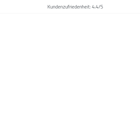
Kundenzufriedenheit:
4.4/5