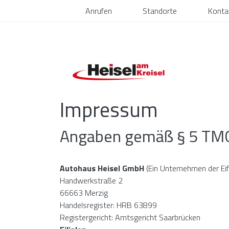
Anrufen
Standorte
Konta
Impressum
Angaben gemäß § 5 TM
Autohaus Heisel GmbH
(Ein Unternehmen der Ei
Handwerkstraße 2
66663 Merzig
Handelsregister: HRB 63899
Registergericht: Amtsgericht Saarbrücken