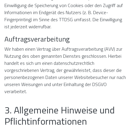
Einwilligung die Speicherung von Cookies oder den Zugriff auf
Informationen im Endgerät des Nutzers (z. B. Device-
Fingerprinting) im Sinne des TTDSG umfasst. Die Einwilligung
ist jederzeit widerrufbar.
Auftragsverarbeitung
Wir haben einen Vertrag über Auftragsverarbeitung (AVV) zur
Nutzung des oben genannten Dienstes geschlossen. Hierbei
handelt es sich um einen datenschutzrechtlich
vorgeschriebenen Vertrag, der gewährleistet, dass dieser die
personenbezogenen Daten unserer Websitebesucher nur nach
unseren Weisungen und unter Einhaltung der DSGVO
verarbeitet.
3. Allgemeine Hinweise und
Pflicht­informationen