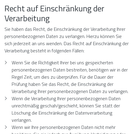
Recht auf Einschränkung der
Verarbeitung
Sie haben das Recht, die Einschränkung der Verarbeitung Ihrer
personenbezogenen Daten zu verlangen. Hierzu können Sie
sich jederzeit an uns wenden. Das Recht auf Einschränkung der
Verarbeitung besteht in folgenden Fällen:
Wenn Sie die Richtigkeit Ihrer bei uns gespeicherten
personenbezogenen Daten bestreiten, benötigen wir in der
Regel Zeit, um dies zu überprüfen. Für die Dauer der
Prüfung haben Sie das Recht, die Einschränkung der
Verarbeitung Ihrer personenbezogenen Daten zu verlangen.
Wenn die Verarbeitung Ihrer personenbezogenen Daten
unrechtmäßig geschah/geschieht, können Sie statt der
Löschung die Einschränkung der Datenverarbeitung
verlangen.
Wenn wir Ihre personenbezogenen Daten nicht mehr