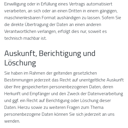
Einwilligung oder in Erfüllung eines Vertrags automatisiert
verarbeiten, an sich oder an einen Dritten in einem gängigen,
maschinenlesbaren Format aushändigen zu lassen. Sofern Sie
die direkte Übertragung der Daten an einen anderen
Verantwortlichen verlangen, erfolgt dies nur, soweit es
technisch machbar ist.
Auskunft, Berichtigung und
Löschung
Sie haben im Rahmen der geltenden gesetzlichen
Bestimmungen jederzeit das Recht auf unentgeltliche Auskunft
über Ihre gespeicherten personenbezogenen Daten, deren
Herkunft und Empfänger und den Zweck der Datenverarbeitung
und ggf. ein Recht auf Berichtigung oder Löschung dieser
Daten. Hierzu sowie zu weiteren Fragen zum Thema
personenbezogene Daten können Sie sich jederzeit an uns
wenden.