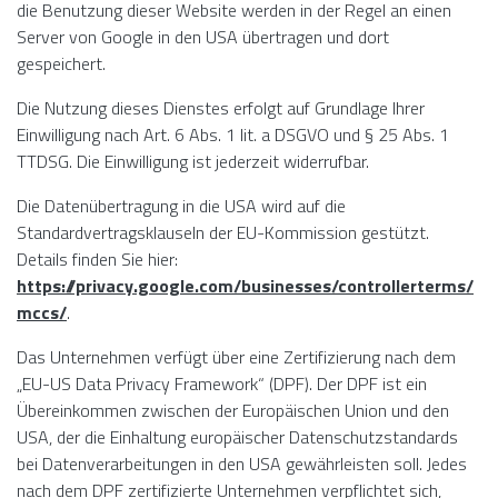
die Benutzung dieser Website werden in der Regel an einen
Server von Google in den USA übertragen und dort
gespeichert.
Die Nutzung dieses Dienstes erfolgt auf Grundlage Ihrer
Einwilligung nach Art. 6 Abs. 1 lit. a DSGVO und § 25 Abs. 1
TTDSG. Die Einwilligung ist jederzeit widerrufbar.
Die Datenübertragung in die USA wird auf die
Standardvertragsklauseln der EU-Kommission gestützt.
Details finden Sie hier:
https://privacy.google.com/businesses/controllerterms/
mccs/
.
Das Unternehmen verfügt über eine Zertifizierung nach dem
„EU-US Data Privacy Framework“ (DPF). Der DPF ist ein
Übereinkommen zwischen der Europäischen Union und den
USA, der die Einhaltung europäischer Datenschutzstandards
bei Datenverarbeitungen in den USA gewährleisten soll. Jedes
nach dem DPF zertifizierte Unternehmen verpflichtet sich,