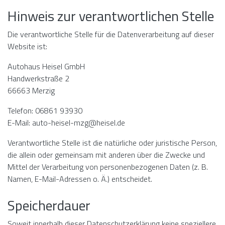
Hinweis zur verantwortlichen Stelle
Die verantwortliche Stelle für die Datenverarbeitung auf dieser
Website ist:
Autohaus Heisel GmbH
Handwerkstraße 2
66663 Merzig
Telefon: 06861 93930
E-Mail: auto-heisel-mzg@heisel.de
Verantwortliche Stelle ist die natürliche oder juristische Person,
die allein oder gemeinsam mit anderen über die Zwecke und
Mittel der Verarbeitung von personenbezogenen Daten (z. B.
Namen, E-Mail-Adressen o. Ä.) entscheidet.
Speicherdauer
Soweit innerhalb dieser Datenschutzerklärung keine speziellere