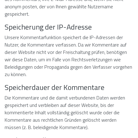
anonym posten, der von Ihnen gewählte Nutzername
gespeichert.
Speicherung der IP-Adresse
Unsere Kommentarfunktion speichert die IP-Adressen der
Nutzer, die Kommentare verfassen. Da wir Kommentare auf
dieser Website nicht vor der Freischaltung prüfen, benötigen
wir diese Daten, um im Falle von Rechtsverletzungen wie
Beleidigungen oder Propaganda gegen den Verfasser vorgehen
zu können.
Speicherdauer der Kommentare
Die Kommentare und die damit verbundenen Daten werden
gespeichert und verbleiben auf dieser Website, bis der
kommentierte Inhalt vollständig gelöscht wurde oder die
Kommentare aus rechtlichen Gründen gelöscht werden
müssen (z. B. beleidigende Kommentare).