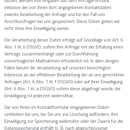
lassen, werden Ihre Angaben aus dem Anfrageformular
inklusive der von Ihnen dort angegebenen Kontaktdaten
zwecks Bearbeitung der Anfrage und für den Fall von
Anschlussfragen bei uns gespeichert. Diese Daten geben wir
nicht ohne Ihre Einwilligung weiter.
Die Verarbeitung dieser Daten erfolgt auf Grundlage von Art. 6
Abs. 1 lit. b DSGVO, sofern Ihre Anfrage mit der Erfüllung eines
Vertrags zusammenhängt oder zur Durchführung
vorvertraglicher Maßnahmen erforderlich ist. In allen übrigen
Fällen beruht die Verarbeitung auf unserem berechtigten
Interesse an der effektiven Bearbeitung der an uns gerichteten
Anfragen (Art. 6 Abs. 1 lit. f DSGVO) oder auf Ihrer Einwilligung
(Art. 6 Abs. 1 lit. a DSGVO) sofern diese abgefragt wurde; die
Einwilligung ist jederzeit widerrufbar.
Die von Ihnen im Kontaktformular eingegebenen Daten
verbleiben bei uns, bis Sie uns zur Löschung auffordern, Ihre
Einwilligung zur Speicherung widerrufen oder der Zweck für die
Datenspeicherung entfällt (z. B. nach abgeschlossener