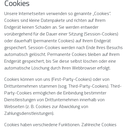
Cookies
Unsere Internetseiten verwenden so genannte „Cookies“.
Cookies sind kleine Datenpakete und richten auf Ihrem
Endgerät keinen Schaden an. Sie werden entweder
vorübergehend für die Dauer einer Sitzung (Session-Cookies)
oder dauerhaft (permanente Cookies) auf Ihrem Endgerät
gespeichert. Session-Cookies werden nach Ende Ihres Besuchs
automatisch gelöscht. Permanente Cookies bleiben auf Ihrem
Endgerät gespeichert, bis Sie diese selbst löschen oder eine
automatische Löschung durch Ihren Webbrowser erfolgt.
Cookies können von uns (First-Party-Cookies) oder von
Drittunternehmen stammen (sog. Third-Party-Cookies). Third-
Party-Cookies ermöglichen die Einbindung bestimmter
Dienstleistungen von Drittunternehmen innerhalb von
Webseiten (z. B. Cookies zur Abwicklung von
Zahlungsdienstleistungen).
Cookies haben verschiedene Funktionen. Zahlreiche Cookies