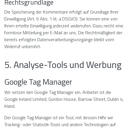
Rechtsgrundlage
Die Speicherung der Kommentare erfolgt auf Grundlage Ihrer
Einwilligung (Art. 6 Abs. 1 lit. a DSGVO). Sie können eine von
Ihnen erteilte Einwilligung jederzeit widerrufen. Dazu reicht eine
formlose Mitteilung per E-Mail an uns. Die Rechtmäßigkeit der
bereits erfolgten Datenverarbeitungsvorgänge bleibt vom
Widerruf unberührt.
5. Analyse-Tools und Werbung
Google Tag Manager
Wir setzen den Google Tag Manager ein. Anbieter ist die
Google Ireland Limited, Gordon House, Barrow Street, Dublin 4,
Irland.
Der Google Tag Manager ist ein Tool, mit dessen Hilfe wir
Tracking- oder Statistik-Tools und andere Technologien auf