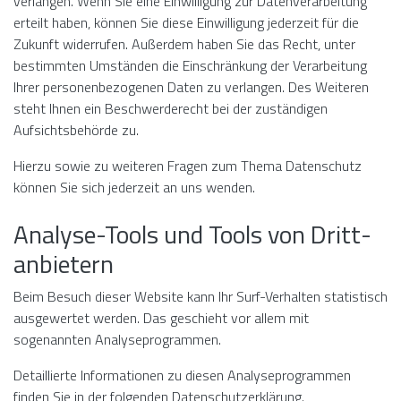
verlangen. Wenn Sie eine Einwilligung zur Datenverarbeitung
erteilt haben, können Sie diese Einwilligung jederzeit für die
Zukunft widerrufen. Außerdem haben Sie das Recht, unter
bestimmten Umständen die Einschränkung der Verarbeitung
Ihrer personenbezogenen Daten zu verlangen. Des Weiteren
steht Ihnen ein Beschwerderecht bei der zuständigen
Aufsichtsbehörde zu.
Hierzu sowie zu weiteren Fragen zum Thema Datenschutz
können Sie sich jederzeit an uns wenden.
Analyse-Tools und Tools von Dritt­
anbietern
Beim Besuch dieser Website kann Ihr Surf-Verhalten statistisch
ausgewertet werden. Das geschieht vor allem mit
sogenannten Analyseprogrammen.
Detaillierte Informationen zu diesen Analyseprogrammen
finden Sie in der folgenden Datenschutzerklärung.