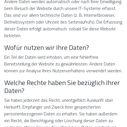
Andere Daten werden automatisch oder nach Ihrer Einwilligung
beim Besuch der Website durch unsere IT-Systeme erfasst.
Das sind vor allem technische Daten (z. B. Internetbrowser,
Betriebssystem oder Uhrzeit des Seitenaufrufs). Die Erfassung
dieser Daten erfolgt automatisch, sobald Sie diese Website
betreten.
Wofür nutzen wir Ihre Daten?
Ein Teil der Daten wird erhoben, um eine fehlerfreie
Bereitstellung der Website zu gewährleisten. Andere Daten
können zur Analyse Ihres Nutzerverhaltens verwendet werden.
Welche Rechte haben Sie bezüglich Ihrer
Daten?
Sie haben jederzeit das Recht, unentgeltlich Auskunft über
Herkunft, Empfänger und Zweck Ihrer gespeicherten
personenbezogenen Daten zu erhalten. Sie haben außerdem
ein Recht, die Berichtigung oder Löschung dieser Daten zu