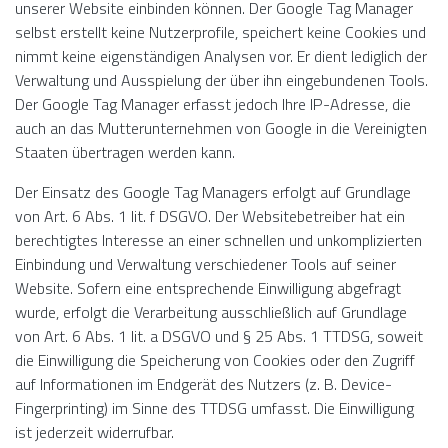
unserer Website einbinden können. Der Google Tag Manager
selbst erstellt keine Nutzerprofile, speichert keine Cookies und
nimmt keine eigenständigen Analysen vor. Er dient lediglich der
Verwaltung und Ausspielung der über ihn eingebundenen Tools.
Der Google Tag Manager erfasst jedoch Ihre IP-Adresse, die
auch an das Mutterunternehmen von Google in die Vereinigten
Staaten übertragen werden kann.
Der Einsatz des Google Tag Managers erfolgt auf Grundlage
von Art. 6 Abs. 1 lit. f DSGVO. Der Websitebetreiber hat ein
berechtigtes Interesse an einer schnellen und unkomplizierten
Einbindung und Verwaltung verschiedener Tools auf seiner
Website. Sofern eine entsprechende Einwilligung abgefragt
wurde, erfolgt die Verarbeitung ausschließlich auf Grundlage
von Art. 6 Abs. 1 lit. a DSGVO und § 25 Abs. 1 TTDSG, soweit
die Einwilligung die Speicherung von Cookies oder den Zugriff
auf Informationen im Endgerät des Nutzers (z. B. Device-
Fingerprinting) im Sinne des TTDSG umfasst. Die Einwilligung
ist jederzeit widerrufbar.