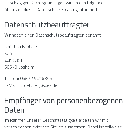
einschlägigen Rechtsgrundlagen wird in den folgenden
Absätzen dieser Datenschutzerklärung informiert.
Datenschutz­beauftragter
Wir haben einen Datenschutzbeauftragten benannt.
Christian Bröttner
KÜS
Zur Küs 1
66679 Losheim
Telefon: 06872 9016345
E-Mail: cbroettner@kues.de
Empfänger von personenbezogenen
Daten
Im Rahmen unserer Geschäftstätigkeit arbeiten wir mit
verschiedenen externen Stellen zusammen. Dabei ist teilweise