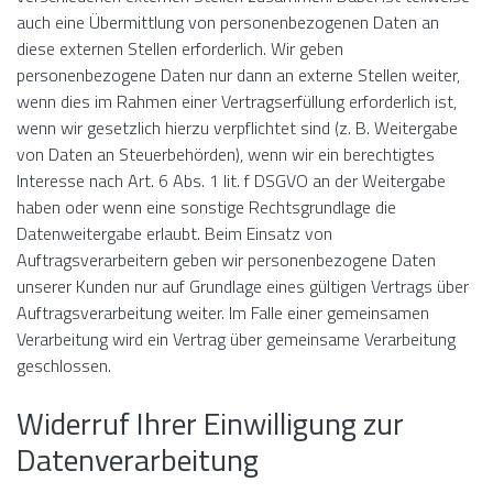
auch eine Übermittlung von personenbezogenen Daten an
diese externen Stellen erforderlich. Wir geben
personenbezogene Daten nur dann an externe Stellen weiter,
wenn dies im Rahmen einer Vertragserfüllung erforderlich ist,
wenn wir gesetzlich hierzu verpflichtet sind (z. B. Weitergabe
von Daten an Steuerbehörden), wenn wir ein berechtigtes
Interesse nach Art. 6 Abs. 1 lit. f DSGVO an der Weitergabe
haben oder wenn eine sonstige Rechtsgrundlage die
Datenweitergabe erlaubt. Beim Einsatz von
Auftragsverarbeitern geben wir personenbezogene Daten
unserer Kunden nur auf Grundlage eines gültigen Vertrags über
Auftragsverarbeitung weiter. Im Falle einer gemeinsamen
Verarbeitung wird ein Vertrag über gemeinsame Verarbeitung
geschlossen.
Widerruf Ihrer Einwilligung zur
Datenverarbeitung