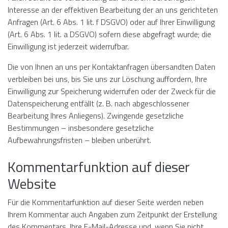
Interesse an der effektiven Bearbeitung der an uns gerichteten
Anfragen (Art. 6 Abs. 1 lit. f DSGVO) oder auf Ihrer Einwilligung
(Art. 6 Abs. 1 lit. a DSGVO) sofern diese abgefragt wurde; die
Einwilligung ist jederzeit widerrufbar.
Die von Ihnen an uns per Kontaktanfragen übersandten Daten
verbleiben bei uns, bis Sie uns zur Löschung auffordern, Ihre
Einwilligung zur Speicherung widerrufen oder der Zweck für die
Datenspeicherung entfällt (z. B. nach abgeschlossener
Bearbeitung Ihres Anliegens). Zwingende gesetzliche
Bestimmungen – insbesondere gesetzliche
Aufbewahrungsfristen – bleiben unberührt.
Kommentar­funktion auf dieser
Website
Für die Kommentarfunktion auf dieser Seite werden neben
Ihrem Kommentar auch Angaben zum Zeitpunkt der Erstellung
des Kommentars, Ihre E-Mail-Adresse und, wenn Sie nicht