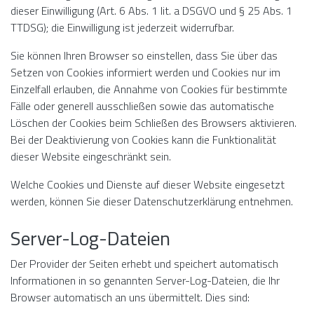
dieser Einwilligung (Art. 6 Abs. 1 lit. a DSGVO und § 25 Abs. 1
TTDSG); die Einwilligung ist jederzeit widerrufbar.
Sie können Ihren Browser so einstellen, dass Sie über das
Setzen von Cookies informiert werden und Cookies nur im
Einzelfall erlauben, die Annahme von Cookies für bestimmte
Fälle oder generell ausschließen sowie das automatische
Löschen der Cookies beim Schließen des Browsers aktivieren.
Bei der Deaktivierung von Cookies kann die Funktionalität
dieser Website eingeschränkt sein.
Welche Cookies und Dienste auf dieser Website eingesetzt
werden, können Sie dieser Datenschutzerklärung entnehmen.
Server-Log-Dateien
Der Provider der Seiten erhebt und speichert automatisch
Informationen in so genannten Server-Log-Dateien, die Ihr
Browser automatisch an uns übermittelt. Dies sind: