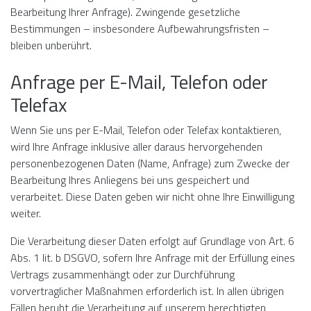
Bearbeitung Ihrer Anfrage). Zwingende gesetzliche
Bestimmungen – insbesondere Aufbewahrungsfristen –
bleiben unberührt.
Anfrage per E-Mail, Telefon oder
Telefax
Wenn Sie uns per E-Mail, Telefon oder Telefax kontaktieren,
wird Ihre Anfrage inklusive aller daraus hervorgehenden
personenbezogenen Daten (Name, Anfrage) zum Zwecke der
Bearbeitung Ihres Anliegens bei uns gespeichert und
verarbeitet. Diese Daten geben wir nicht ohne Ihre Einwilligung
weiter.
Die Verarbeitung dieser Daten erfolgt auf Grundlage von Art. 6
Abs. 1 lit. b DSGVO, sofern Ihre Anfrage mit der Erfüllung eines
Vertrags zusammenhängt oder zur Durchführung
vorvertraglicher Maßnahmen erforderlich ist. In allen übrigen
Fällen beruht die Verarbeitung auf unserem berechtigten