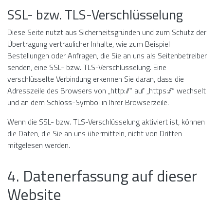
SSL- bzw. TLS-Verschlüsselung
Diese Seite nutzt aus Sicherheitsgründen und zum Schutz der
Übertragung vertraulicher Inhalte, wie zum Beispiel
Bestellungen oder Anfragen, die Sie an uns als Seitenbetreiber
senden, eine SSL- bzw. TLS-Verschlüsselung. Eine
verschlüsselte Verbindung erkennen Sie daran, dass die
Adresszeile des Browsers von „http://“ auf „https://“ wechselt
und an dem Schloss-Symbol in Ihrer Browserzeile.
Wenn die SSL- bzw. TLS-Verschlüsselung aktiviert ist, können
die Daten, die Sie an uns übermitteln, nicht von Dritten
mitgelesen werden.
4. Datenerfassung auf dieser
Website