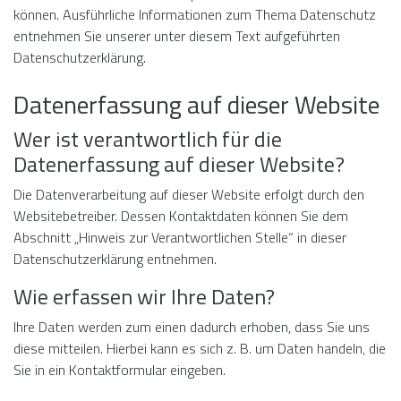
können. Ausführliche Informationen zum Thema Datenschutz
entnehmen Sie unserer unter diesem Text aufgeführten
Datenschutzerklärung.
Datenerfassung auf dieser Website
Wer ist verantwortlich für die
Datenerfassung auf dieser Website?
Die Datenverarbeitung auf dieser Website erfolgt durch den
Websitebetreiber. Dessen Kontaktdaten können Sie dem
Abschnitt „Hinweis zur Verantwortlichen Stelle“ in dieser
Datenschutzerklärung entnehmen.
Wie erfassen wir Ihre Daten?
Ihre Daten werden zum einen dadurch erhoben, dass Sie uns
diese mitteilen. Hierbei kann es sich z. B. um Daten handeln, die
Sie in ein Kontaktformular eingeben.