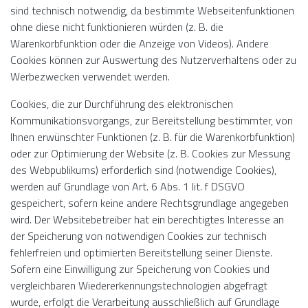
sind technisch notwendig, da bestimmte Webseitenfunktionen
ohne diese nicht funktionieren würden (z. B. die
Warenkorbfunktion oder die Anzeige von Videos). Andere
Cookies können zur Auswertung des Nutzerverhaltens oder zu
Werbezwecken verwendet werden.
Cookies, die zur Durchführung des elektronischen
Kommunikationsvorgangs, zur Bereitstellung bestimmter, von
Ihnen erwünschter Funktionen (z. B. für die Warenkorbfunktion)
oder zur Optimierung der Website (z. B. Cookies zur Messung
des Webpublikums) erforderlich sind (notwendige Cookies),
werden auf Grundlage von Art. 6 Abs. 1 lit. f DSGVO
gespeichert, sofern keine andere Rechtsgrundlage angegeben
wird. Der Websitebetreiber hat ein berechtigtes Interesse an
der Speicherung von notwendigen Cookies zur technisch
fehlerfreien und optimierten Bereitstellung seiner Dienste.
Sofern eine Einwilligung zur Speicherung von Cookies und
vergleichbaren Wiedererkennungstechnologien abgefragt
wurde, erfolgt die Verarbeitung ausschließlich auf Grundlage