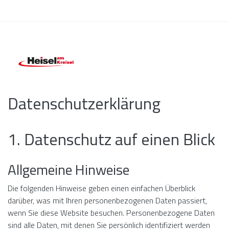
Datenschutz­erklärung
1. Datenschutz auf einen Blick
Allgemeine Hinweise
Die folgenden Hinweise geben einen einfachen Überblick
darüber, was mit Ihren personenbezogenen Daten passiert,
wenn Sie diese Website besuchen. Personenbezogene Daten
sind alle Daten, mit denen Sie persönlich identifiziert werden