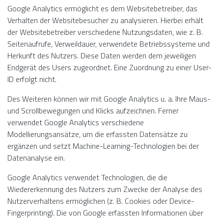
Google Analytics ermöglicht es dem Websitebetreiber, das
Verhalten der Websitebesucher zu analysieren. Hierbei erhält
der Websitebetreiber verschiedene Nutzungsdaten, wie z. B.
Seitenaufrufe, Verweildauer, verwendete Betriebssysteme und
Herkunft des Nutzers. Diese Daten werden dem jeweiligen
Endgerät des Users zugeordnet. Eine Zuordnung zu einer User-
ID erfolgt nicht.
Des Weiteren können wir mit Google Analytics u. a. Ihre Maus-
und Scrollbewegungen und Klicks aufzeichnen. Ferner
verwendet Google Analytics verschiedene
Modellierungsansätze, um die erfassten Datensätze zu
ergänzen und setzt Machine-Learning-Technologien bei der
Datenanalyse ein.
Google Analytics verwendet Technologien, die die
Wiedererkennung des Nutzers zum Zwecke der Analyse des
Nutzerverhaltens ermöglichen (z. B. Cookies oder Device-
Fingerprinting). Die von Google erfassten Informationen über