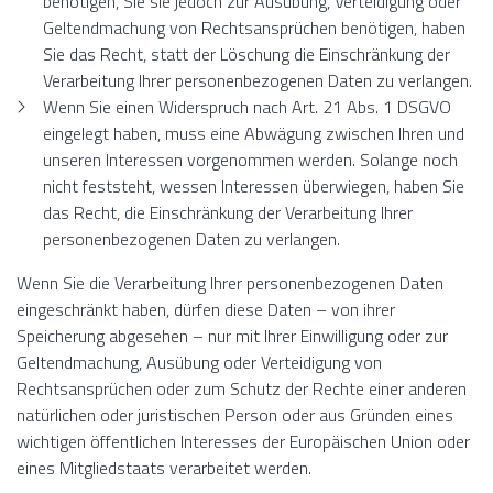
benötigen, Sie sie jedoch zur Ausübung, Verteidigung oder
Geltendmachung von Rechtsansprüchen benötigen, haben
Sie das Recht, statt der Löschung die Einschränkung der
Verarbeitung Ihrer personenbezogenen Daten zu verlangen.
Wenn Sie einen Widerspruch nach Art. 21 Abs. 1 DSGVO
eingelegt haben, muss eine Abwägung zwischen Ihren und
unseren Interessen vorgenommen werden. Solange noch
nicht feststeht, wessen Interessen überwiegen, haben Sie
das Recht, die Einschränkung der Verarbeitung Ihrer
personenbezogenen Daten zu verlangen.
Wenn Sie die Verarbeitung Ihrer personenbezogenen Daten
eingeschränkt haben, dürfen diese Daten – von ihrer
Speicherung abgesehen – nur mit Ihrer Einwilligung oder zur
Geltendmachung, Ausübung oder Verteidigung von
Rechtsansprüchen oder zum Schutz der Rechte einer anderen
natürlichen oder juristischen Person oder aus Gründen eines
wichtigen öffentlichen Interesses der Europäischen Union oder
eines Mitgliedstaats verarbeitet werden.