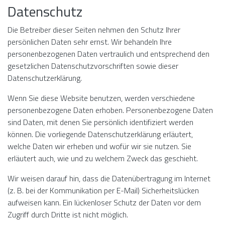
Datenschutz
Die Betreiber dieser Seiten nehmen den Schutz Ihrer
persönlichen Daten sehr ernst. Wir behandeln Ihre
personenbezogenen Daten vertraulich und entsprechend den
gesetzlichen Datenschutzvorschriften sowie dieser
Datenschutzerklärung.
Wenn Sie diese Website benutzen, werden verschiedene
personenbezogene Daten erhoben. Personenbezogene Daten
sind Daten, mit denen Sie persönlich identifiziert werden
können. Die vorliegende Datenschutzerklärung erläutert,
welche Daten wir erheben und wofür wir sie nutzen. Sie
erläutert auch, wie und zu welchem Zweck das geschieht.
Wir weisen darauf hin, dass die Datenübertragung im Internet
(z. B. bei der Kommunikation per E-Mail) Sicherheitslücken
aufweisen kann. Ein lückenloser Schutz der Daten vor dem
Zugriff durch Dritte ist nicht möglich.