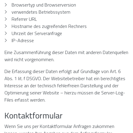
Browsertyp und Browserversion
verwendetes Betriebssystem
Referrer URL
Hostname des zugreifenden Rechners
Uhrzeit der Serveranfrage
IP-Adresse
Eine Zusammenführung dieser Daten mit anderen Datenquellen
wird nicht vorgenommen.
Die Erfassung dieser Daten erfolgt auf Grundlage von Art. 6
Abs. 1 lit. f DSGVO. Der Websitebetreiber hat ein berechtigtes
Interesse an der technisch fehlerfreien Darstellung und der
Optimierung seiner Website – hierzu müssen die Server-Log-
Files erfasst werden.
Kontaktformular
Wenn Sie uns per Kontaktformular Anfragen zukommen