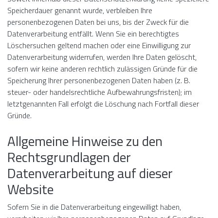
Speicherdauer genannt wurde, verbleiben Ihre
personenbezogenen Daten bei uns, bis der Zweck für die
Datenverarbeitung entfällt. Wenn Sie ein berechtigtes
Löschersuchen geltend machen oder eine Einwilligung zur
Datenverarbeitung widerrufen, werden Ihre Daten gelöscht,
sofern wir keine anderen rechtlich zulässigen Gründe für die
Speicherung Ihrer personenbezogenen Daten haben (z. B.
steuer- oder handelsrechtliche Aufbewahrungsfristen); im
letztgenannten Fall erfolgt die Löschung nach Fortfall dieser
Gründe.
Allgemeine Hinweise zu den
Rechtsgrundlagen der
Datenverarbeitung auf dieser
Website
Sofern Sie in die Datenverarbeitung eingewilligt haben,